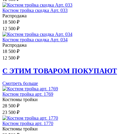
Костюм тройка скидка Арт. 033
Распродажа
18 500 ₽
12 500 ₽
Костюм тройка скидка Арт. 034
Распродажа
18 500 ₽
12 500 ₽
С ЭТИМ ТОВАРОМ ПОКУПАЮТ
Смотреть больше
Костюм тройка арт. 1769
Костюмы тройки
28 500 ₽
23 500 ₽
Костюм тройка арт. 1770
Костюмы тройки