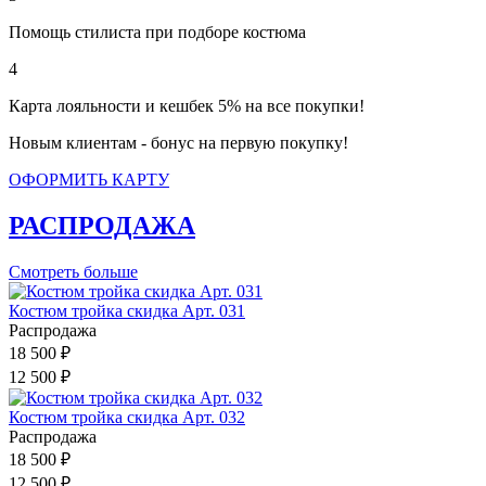
Помощь стилиста при подборе костюма
4
Карта лояльности и кешбек 5% на все покупки!
Новым клиентам - бонус на первую покупку!
ОФОРМИТЬ КАРТУ
РАСПРОДАЖА
Смотреть больше
Костюм тройка скидка Арт. 031
Распродажа
18 500 ₽
12 500 ₽
Костюм тройка скидка Арт. 032
Распродажа
18 500 ₽
12 500 ₽