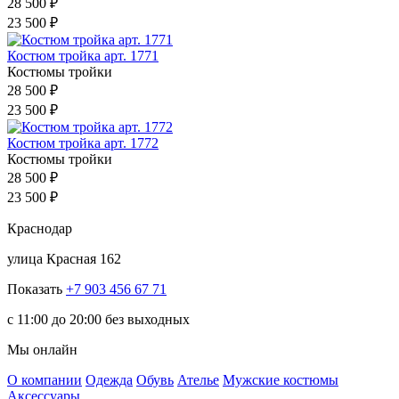
28 500 ₽
23 500 ₽
Костюм тройка арт. 1771
Костюмы тройки
28 500 ₽
23 500 ₽
Костюм тройка арт. 1772
Костюмы тройки
28 500 ₽
23 500 ₽
Краснодар
улица Красная 162
Показать
+7 903 456 67 71
c 11:00 до 20:00 без выходных
Мы онлайн
О компании
Одежда
Обувь
Ателье
Мужские костюмы
Аксессуары