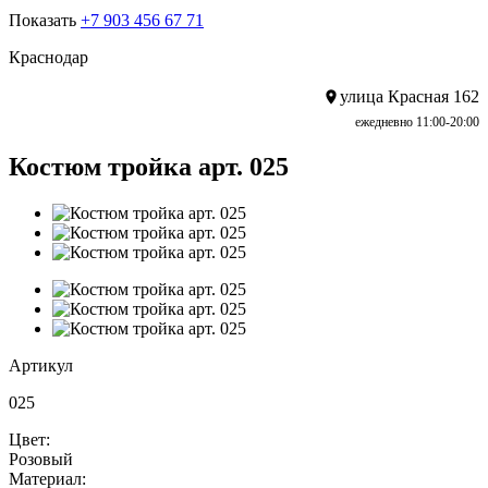
Показать
+7 903 456 67 71
Краснодар
улица Красная 162
ежедневно 11:00-20:00
Костюм тройка арт. 025
Артикул
025
Цвет:
Розовый
Материал: