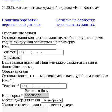
© 2025, магазин-ателье мужской одежды «Ваш Костюм»
Политика обработки
Согласие на обработку
персональных данных.
персональных данных.
Оформление заявки
Оставьте ваши контактные данные, чтобы получить промо-
код на скидку или записаться на примерку
Имя
Телефон
Отправить
Ваша заявка принята! Наш менеджер свяжется с вами в
ближайшее время.
Обратная связь
Оставьте контакты — мы свяжемся с вами удобным способом
Имя
*
Телефон
*
Ваш город
*
Мессенджер для связи
Укажите телефон или ник в мессенджере