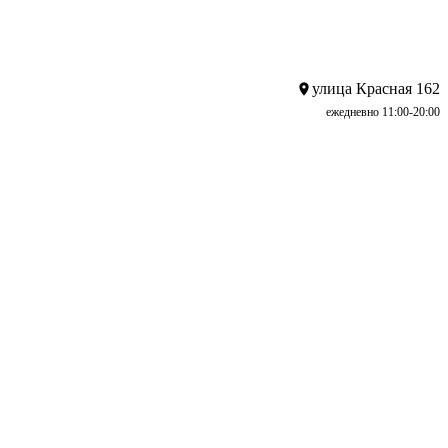
улица Красная 162
ежедневно 11:00-20:00