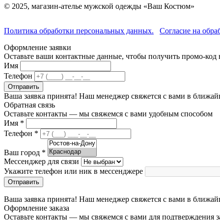
© 2025, магазин-ателье мужской одежды «Ваш Костюм»
Политика обработки персональных данных.
Согласие на обра
Оформление заявки
Оставьте ваши контактные данные, чтобы получить промо-код 
Имя
Телефон
Отправить
Ваша заявка принята! Наш менеджер свяжется с вами в ближай
Обратная связь
Оставьте контакты — мы свяжемся с вами удобным способом
Имя
*
Телефон
*
Ваш город
*
Мессенджер для связи
Укажите телефон или ник в мессенджере
Отправить
Ваша заявка принята! Наш менеджер свяжется с вами в ближай
Оформление заказа
Оставьте контакты — мы свяжемся с вами для подтверждения з