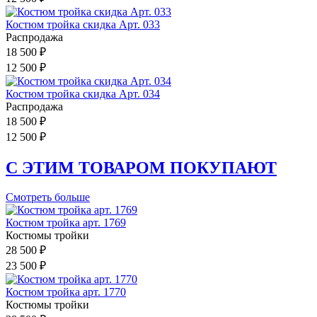
Костюм тройка скидка Арт. 033
Распродажа
18 500 ₽
12 500 ₽
Костюм тройка скидка Арт. 034
Распродажа
18 500 ₽
12 500 ₽
С ЭТИМ ТОВАРОМ ПОКУПАЮТ
Смотреть больше
Костюм тройка арт. 1769
Костюмы тройки
28 500 ₽
23 500 ₽
Костюм тройка арт. 1770
Костюмы тройки