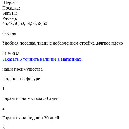
Шерсть
Посадка:
Slim Fit
Размер:
46,48,50,52,54,56,58,60
Состав
Удобная посадка, ткань с добавлением стрейча ,мягкое плечо
21 500 ₽
Заказать
Уточнить наличие в магазинах
наши преимущества
Подшив по фигуре
1
Гарантия на костюм 30 дней
2
Гарантия на подшив 30 дней
3