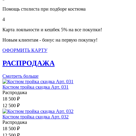
Помощь стилиста при подборе костюма
4
Карта лояльности и кешбек 5% на все покупки!
Новым клиентам - бонус на первую покупку!
ОФОРМИТЬ КАРТУ
РАСПРОДАЖА
Смотреть больше
Костюм тройка скидка Арт. 031
Распродажа
18 500 ₽
12 500 ₽
Костюм тройка скидка Арт. 032
Распродажа
18 500 ₽
12 500 ₽