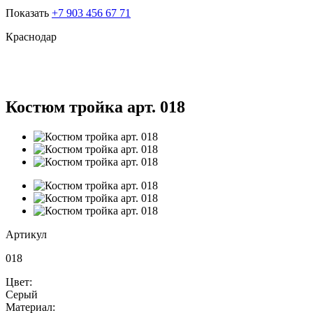
Показать
+7 903 456 67 71
Краснодар
Костюм тройка арт. 018
Артикул
018
Цвет:
Серый
Материал: